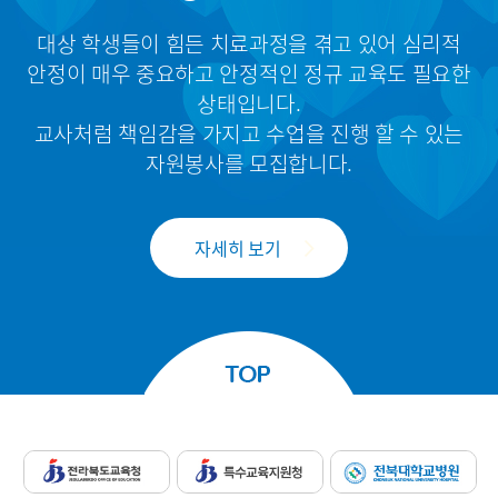
대상 학생들이 힘든 치료과정을 겪고 있어 심리적
안정이 매우 중요하고 안정적인 정규 교육도 필요한
상태입니다.
교사처럼 책임감을 가지고 수업을 진행 할 수 있는
자원봉사를 모집합니다.
자세히 보기