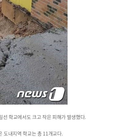
 일선 학교에서도 크고 작은 피해가 발생했다.
 도내지역 학교는 총 11개교다.