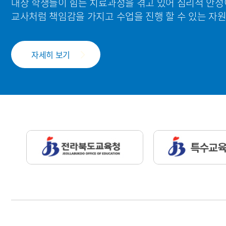
대상 학생들이 힘든 치료과정을 겪고 있어 심리적 안정
교사처럼 책임감을 가지고 수업을 진행 할 수 있는 자
자세히 보기