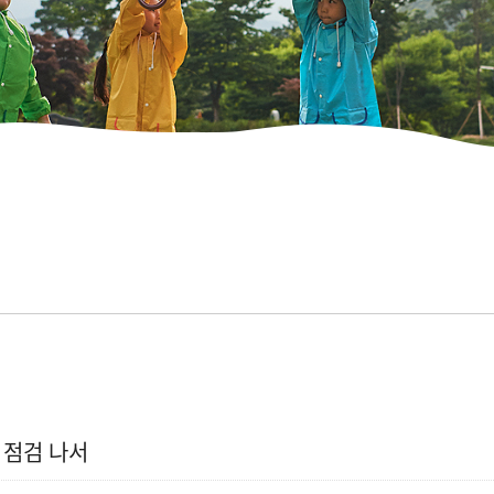
 점검 나서