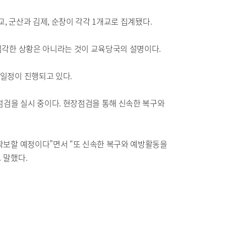
, 군산과 김제, 순창이 각각 1개교로 집계됐다.
심각한 상황은 아니라는 것이 교육당국의 설명이다.
일정이 진행되고 있다.
점검을 실시 중이다. 현장점검을 통해 신속한 복구와
확보할 예정이다”면서 “또 신속한 복구와 예방활동을
 말했다.