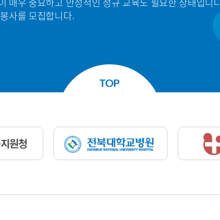
이 매우 중요하고 안정적인 정규 교육도 필요한 상태입니다
원봉사를 모집합니다.